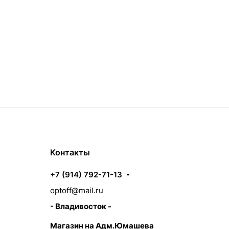
Контакты
+7 (914) 792-71-13
optoff@mail.ru
- Владивосток -
Магазин на Адм.Юмашева