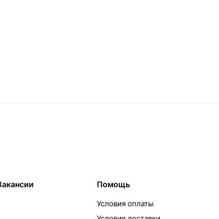
Вакансии
Помощь
Условия оплаты
Условия доставки