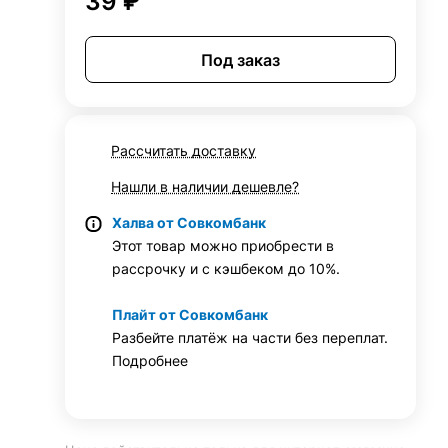
39 ₽
Под заказ
Рассчитать доставку
Нашли в наличии дешевле?
Халва от Совкомбанк
Этот товар можно приобрести в
рассрочку и с кэшбеком до 10%.
Плайт от Совкомбанк
Разбейте платёж на части без переплат.
Подробнее