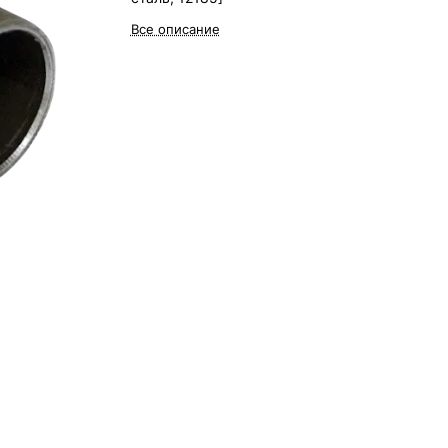
Все описание