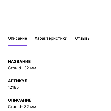
Описание
Характеристики
Отзывы
НАЗВАНИЕ
Сгон d- 32 мм
АРТИКУЛ
12185
ОПИСАНИЕ
Сгон d- 32 мм