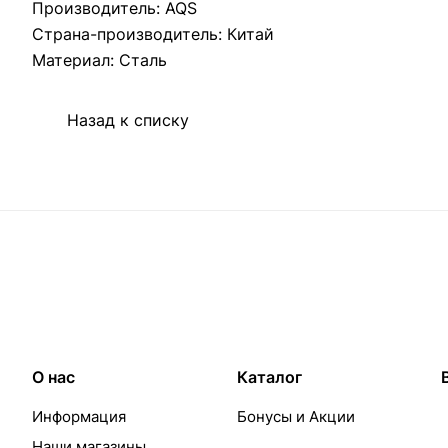
Производитель: AQS
Страна-производитель: Китай
Материал: Сталь
Назад к списку
О нас
Каталог
Информация
Бонусы и Акции
Наши магазины