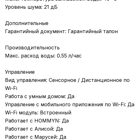
Уровень шума: 21 дБ
Дополнительные
Гарантийный документ: Гарантийный талон
Производительность
Макс. расход воды: 0.55 л/час
Управление
Вид управления: Сенсорное / Дистанционное по
Wi-Fi
Работа с умным домом: Да
Управление c мобильного приложения по Wi-Fi: Да
Wi-Fi модуль: Встроенный
Работает с HOMMYN: Да
Работает с Алисой: Да
Работает с Марусей: Да