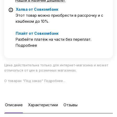
Нашли в наличии дешевле?
Халва от Совкомбанк
Этот товар можно приобрести в рассрочку и с
кэшбеком до 10%.
Плайт от Совкомбанк
Разбейте платёж на части без переплат.
Подробнее
Цена действительна только для интернет-магазина и может
отличаться от цен в розничных магазинах.
О товарах "Под заказ"
Подробнее
...
Описание
Характеристики
Отзывы