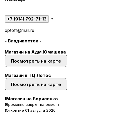
+7 (914) 792-71-13
optoff@mail.ru
- Владивосток -
Магазин на Адм.Юмашева
Посмотреть на карте
Магазин в ТЦ Лотос
Посмотреть на карте
❗Магазин на Борисенко
❗Временно закрыт на ремонт
❗Открытие 01 августа 2026