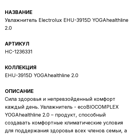
НАЗВАНИЕ
Увлажнитель Electrolux EHU-3915D YOGAhealthline
2.0
АРТИКУЛ
НС-1236331
КОЛЛЕКЦИЯ
EHU-3915D YOGAhealthline 2.0
ОПИСАНИЕ
Сила здоровья и непревзойденный комфорт
каждый день. Увлажнитель - ecoBIOCOMPLEX
YOGAhealthline 2.0 – продукт, способный
создавать комфортные климатические условия
для поддержания здоровья всех членов семьи, а