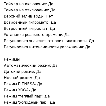
Таймер на включение: Да
Таймер на отключение: Да
Верхний залив воды: Нет
Встроенный гигрометр: Да
Встроенный гигростат: Да
Установка реального времени: Да
Регулировка значения относит. влажности: Да
Регулировка интенсивности увлажнения: Да
Режимы
Автоматический режим: Да
Детский режим: Да
Ночной режим: Да
Режим FITNESS: Да
Режим YOGA: Да
Режим 'теплый пар': Да
Режим 'холодный пар': Да