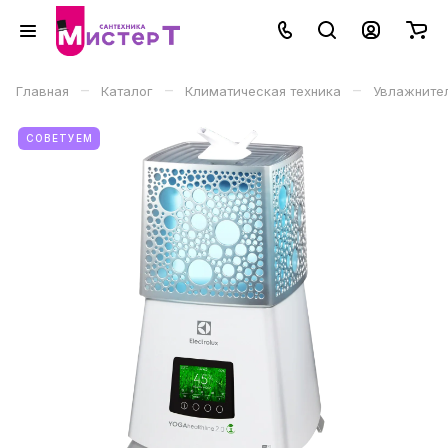
–
–
–
Главная
Каталог
Климатическая техника
Увлажните
СОВЕТУЕМ