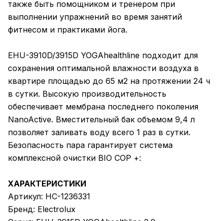
также быть помощником и тренером при
выполнении упражнений во время занятий
фитнесом и практиками йога.
EHU-3910D/3915D YOGAhealthline подходит для
сохранения оптимальной влажности воздуха в
квартире площадью до 65 м2 на протяжении 24 ч
в сутки. Высокую производительность
обеспечивает мембрана последнего поколения
NanoActive. Вместительный бак объемом 9,4 л
позволяет заливать воду всего 1 раз в сутки.
Безопасность пара гарантирует система
комплексной очистки BIO COP +:
ХАРАКТЕРИСТИКИ
Артикул: НС-1236331
Бренд: Electrolux