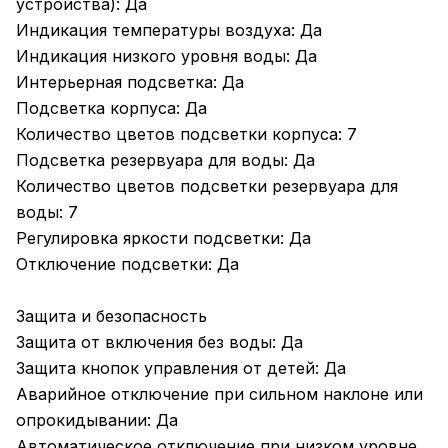
устройства): Да
Индикация температуры воздуха: Да
Индикация низкого уровня воды: Да
Интерьерная подсветка: Да
Подсветка корпуса: Да
Количество цветов подсветки корпуса: 7
Подсветка резервуара для воды: Да
Количество цветов подсветки резервуара для
воды: 7
Регулировка яркости подсветки: Да
Отключение подсветки: Да
Защита и безопасность
Защита от включения без воды: Да
Защита кнопок управления от детей: Да
Аварийное отключение при сильном наклоне или
опрокидывании: Да
Автоматическое отключение при низком уровне