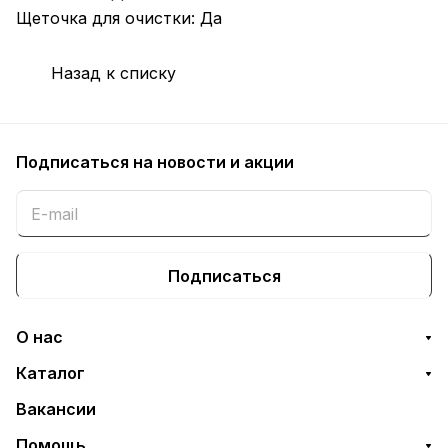
Щеточка для очистки: Да
Назад к списку
Подписаться
на новости и акции
Подписаться
О нас
Каталог
Вакансии
Помощь