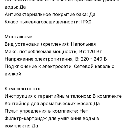
воды: Да
Антибактериальное покрытие бака: Да
Класс пылевлагозащищенности: IPX0
Монтажные
Вид установки (крепления): Напольная
Макс. потребляемая мощность, Вт: 126 Вт
Напряжение электропитания, В: 220 - 240 В
Подключение к электросети: Сетевой кабель с
вилкой
Комплектность
Инструкция с гарантийным талоном: В комплекте
Контейнер для ароматических масел: Да
Пульт управления в комплекте: Нет
Фильтр-картридж для умягчения воды в
комплекте: Да