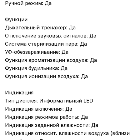
Ручной режим: Да
Функции
Дыхательный тренажер: Да
Отключение звуковых сигналов: Да
Система стерилизации пара: Да
УФ-обеззараживание: Да
Функция ароматизации воздуха: Да
Функция будильника: Да
Функция ионизации воздуха: Да
Индикация
Тип дисплея: Информативный LED
Индикация включения: Да
Индикация режимов работы: Да
Индикация заданной влажности: Да
Индикация относит. влажности воздуха (вблизи