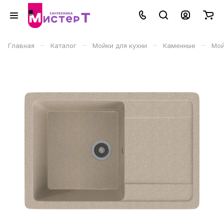
–
–
–
–
Главная
Каталог
Мойки для кухни
Каменные
Мой