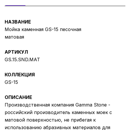
НАЗВАНИЕ
Мойка каменная GS-15 песочная
матовая
АРТИКУЛ
GS.15.SND.MAT
КОЛЛЕКЦИЯ
GS-15
ОПИСАНИЕ
Производственная компания Gamma Stone -
российский производитель каменных моек с
матовой поверхностью, не прибегая к
использованию абразивных материалов для