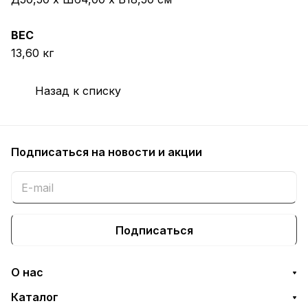
ВЕС
13,60 кг
Назад к списку
Подписаться
на новости и акции
Подписаться
О нас
Каталог