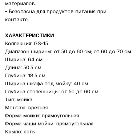
материалов.
- Безопасна для продуктов питания при
контакте.
ХАРАКТЕРИСТИКИ
Коллекция: GS-15
Диапазон ширины: от 50 до 60 см; от 60 до 70 см
Ширина: 64 см
Длина: 50.5 см
Глубина: 18.5 см
Ширина шкафа под мойку: 40 см
Глубина столешницы: от 50 до 60 см
Тип: мойка
Монтаж: врезная
Форма мойки: прямоугольная
Форма чаши мойки: прямоугольная
Крыло: есть