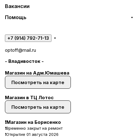
Вакансии
Помощь
+7 (914) 792-71-13
optoff@mail.ru
- Владивосток -
Магазин на Адм.Юмашева
Посмотреть на карте
Магазин в ТЦ Лотос
Посмотреть на карте
❗Магазин на Борисенко
❗Временно закрыт на ремонт
❗Открытие 01 августа 2026