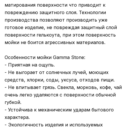
матирования поверхности что приводит к
повреждению защитного слоя. Технологии
производства позволяют производить уже
готовое изделие, не повреждая защитный слой
поверхности гелькоута, при этом поверхность
мойки не боится агрессивных материалов.
Особенности мойки Gamma Stone:
- Приятная на ощупь.
- Не выгорает от солнечных лучей, моющих
средств, хлорки, соды, уксуса, отходов пищи.
- Не впитывает грязь. Свекла, морковь, кофе, чай
очень легко удаляются с поверхности обычной
губкой.
- Устойчива к механическим ударам бытового
характера.
- Экологичность изделия и используемых