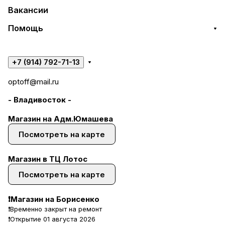
Вакансии
Помощь
+7 (914) 792-71-13
optoff@mail.ru
- Владивосток -
Магазин на Адм.Юмашева
Посмотреть на карте
Магазин в ТЦ Лотос
Посмотреть на карте
❗Магазин на Борисенко
❗Временно закрыт на ремонт
❗Открытие 01 августа 2026