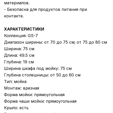
материалов.
- Безопасна для продуктов питания при
контакте.
ХАРАКТЕРИСТИКИ
Коллекция: GS-7
Диапазон ширины: от 70 до 75 см; от 75 до 80 см
Ширина: 75 см
Длина: 49.5 см
Глубина: 19 см
Ширина шкафа под мойку: 75 см
Глубина столешницы: от 50 до 60 см
Тип: мойка
Монтаж: врезная
Форма мойки: прямоугольная
Форма чаши мойки: прямоугольная
Крыло: есть