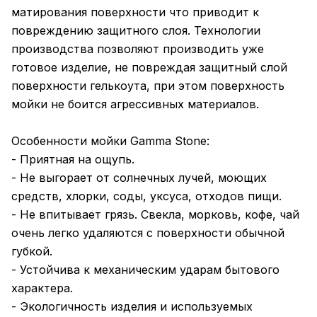
матирования поверхности что приводит к
повреждению защитного слоя. Технологии
производства позволяют производить уже
готовое изделие, не повреждая защитный слой
поверхности гелькоута, при этом поверхность
мойки не боится агрессивных материалов.
Особенности мойки Gamma Stone:
- Приятная на ощупь.
- Не выгорает от солнечных лучей, моющих
средств, хлорки, соды, уксуса, отходов пищи.
- Не впитывает грязь. Свекла, морковь, кофе, чай
очень легко удаляются с поверхности обычной
губкой.
- Устойчива к механическим ударам бытового
характера.
- Экологичность изделия и используемых