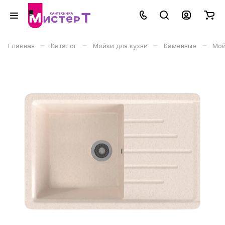
–
–
–
–
Главная
Каталог
Мойки для кухни
Каменные
Мой