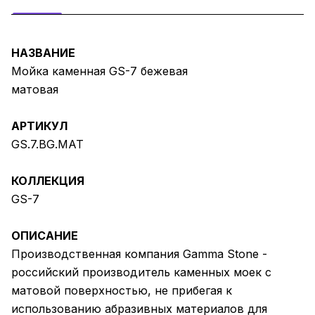
НАЗВАНИЕ
Мойка каменная GS-7 бежевая
матовая
АРТИКУЛ
GS.7.BG.MAT
КОЛЛЕКЦИЯ
GS-7
ОПИСАНИЕ
Производственная компания Gamma Stone -
российский производитель каменных моек с
матовой поверхностью, не прибегая к
использованию абразивных материалов для