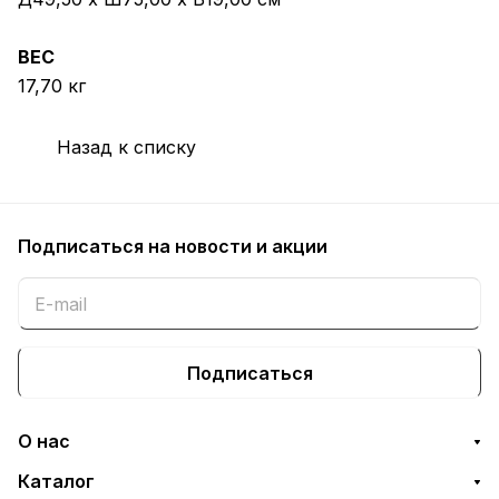
ВЕС
17,70 кг
Назад к списку
Подписаться
на новости и акции
Подписаться
О нас
Каталог