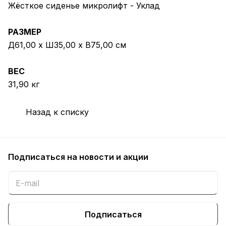
Жёсткое сиденье микролифт - Уклад
РАЗМЕР
Д61,00 x Ш35,00 x В75,00 см
ВЕС
31,90 кг
Назад к списку
Подписаться
на новости и акции
Подписаться