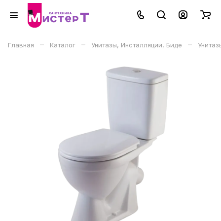
–
–
–
Главная
Каталог
Унитазы, Инсталляции, Биде
Унитаз