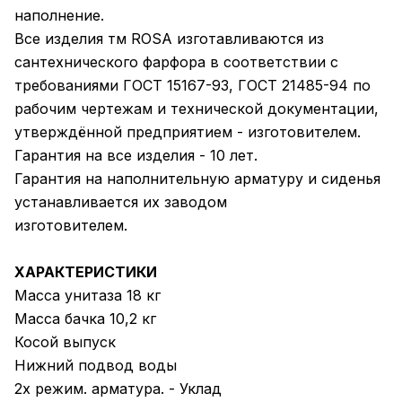
наполнение.
Все изделия тм ROSA изготавливаются из
сантехнического фарфора в соответствии с
требованиями ГОСТ 15167-93, ГОСТ 21485-94 по
рабочим чертежам и технической документации,
утверждённой предприятием - изготовителем.
Гарантия на все изделия - 10 лет.
Гарантия на наполнительную арматуру и сиденья
устанавливается их заводом
изготовителем.
ХАРАКТЕРИСТИКИ
Масса унитаза 18 кг
Масса бачка 10,2 кг
Косой выпуск
Нижний подвод воды
2х режим. арматура. - Уклад