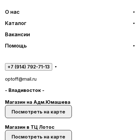
О нас
Каталог
Вакансии
Помощь
+7 (914) 792-71-13
optoff@mail.ru
- Владивосток -
Магазин на Адм.Юмашева
Посмотреть на карте
Магазин в ТЦ Лотос
Посмотреть на карте