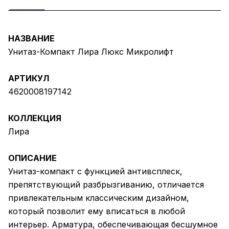
НАЗВАНИЕ
Унитаз-Компакт Лира Люкс Микролифт
АРТИКУЛ
4620008197142
КОЛЛЕКЦИЯ
Лира
ОПИСАНИЕ
Унитаз-компакт с функцией антивсплеск,
препятствующий разбрызгиванию, отличается
привлекательным классическим дизайном,
который позволит ему вписаться в любой
интерьер. Арматура, обеспечивающая бесшумное