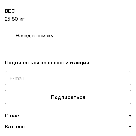
ВЕС
25,80 кг
Назад к списку
Подписаться
на новости и акции
Подписаться
О нас
Каталог