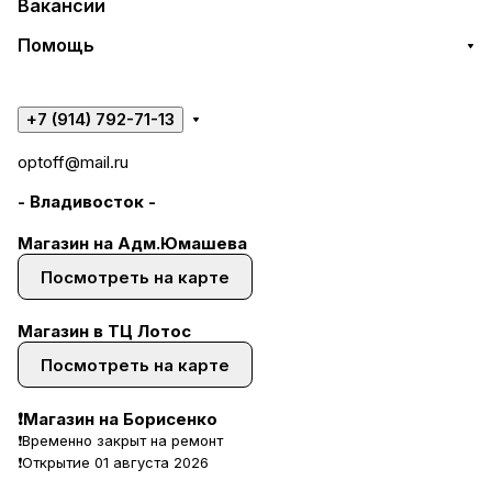
Вакансии
Помощь
+7 (914) 792-71-13
optoff@mail.ru
- Владивосток -
Магазин на Адм.Юмашева
Посмотреть на карте
Магазин в ТЦ Лотос
Посмотреть на карте
❗Магазин на Борисенко
❗Временно закрыт на ремонт
❗Открытие 01 августа 2026