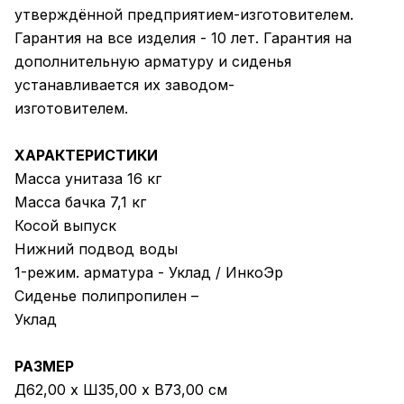
утверждённой предприятием-изготовителем.
Гарантия на все изделия - 10 лет. Гарантия на
дополнительную арматуру и сиденья
устанавливается их заводом-
изготовителем.
ХАРАКТЕРИСТИКИ
Масса унитаза 16 кг
Масса бачка 7,1 кг
Косой выпуск
Нижний подвод воды
1-режим. арматура - Уклад / ИнкоЭр
Сиденье полипропилен –
Уклад
РАЗМЕР
Д62,00 x Ш35,00 x В73,00 см