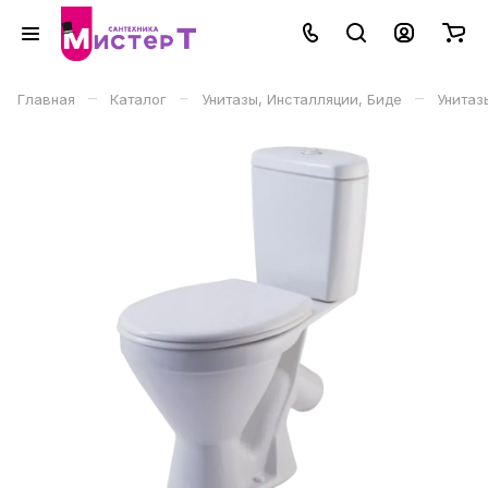
–
–
–
Главная
Каталог
Унитазы, Инсталляции, Биде
Унитаз