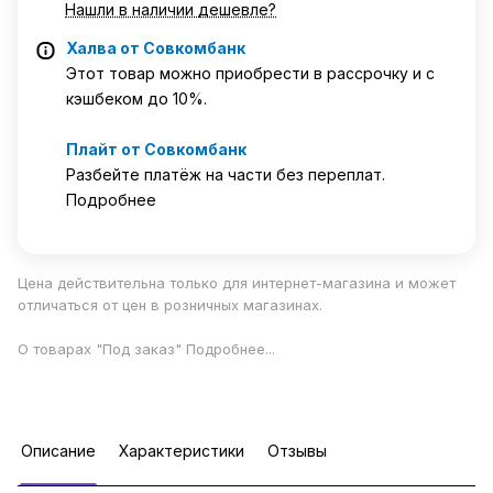
Нашли в наличии дешевле?
Халва от Совкомбанк
Этот товар можно приобрести в рассрочку и с
кэшбеком до 10%.
Плайт от Совкомбанк
Разбейте платёж на части без переплат.
Подробнее
Цена действительна только для интернет-магазина и может
отличаться от цен в розничных магазинах.
О товарах "Под заказ"
Подробнее
...
Описание
Характеристики
Отзывы