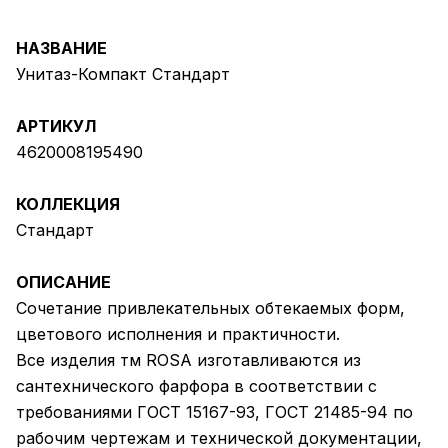
НАЗВАНИЕ
Унитаз-Компакт Стандарт
АРТИКУЛ
4620008195490
КОЛЛЕКЦИЯ
Стандарт
ОПИСАНИЕ
Сочетание привлекательных обтекаемых форм,
цветового исполнения и практичности.
Все изделия тм ROSA изготавливаются из
сантехнического фарфора в соответствии с
требованиями ГОСТ 15167-93, ГОСТ 21485-94 по
рабочим чертежам и технической документации,