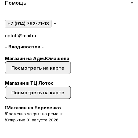
Помощь
+7 (914) 792-71-13
optoff@mail.ru
- Владивосток -
Магазин на Адм.Юмашева
Посмотреть на карте
Магазин в ТЦ Лотос
Посмотреть на карте
❗Магазин на Борисенко
❗Временно закрыт на ремонт
❗Открытие 01 августа 2026