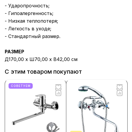
- Ударопрочность;
- Гипоалергенность;
- Низкая теплопотеря;
- Легкость в уходе;
- Стандартный размер.
РАЗМЕР
Д170,00 x Ш70,00 x В42,00 см
С этим товаром покупают
СОВЕТУЕМ