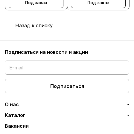
Под заказ
Под заказ
Назад к списку
Подписаться
на новости и акции
Подписаться
О нас
Каталог
Вакансии