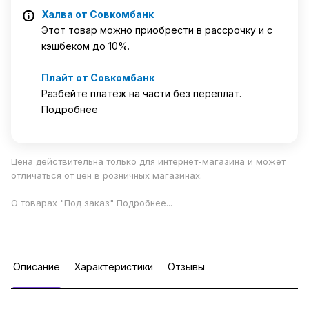
Халва от Совкомбанк
Этот товар можно приобрести в рассрочку и с
кэшбеком до 10%.
Плайт от Совкомбанк
Разбейте платёж на части без переплат.
Подробнее
Цена действительна только для интернет-магазина и может
отличаться от цен в розничных магазинах.
О товарах "Под заказ"
Подробнее
...
Описание
Характеристики
Отзывы