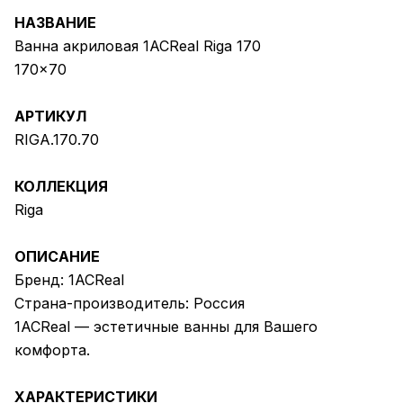
НАЗВАНИЕ
Ванна акриловая 1ACReal Riga 170
170x70
АРТИКУЛ
RIGA.170.70
КОЛЛЕКЦИЯ
Riga
ОПИСАНИЕ
Бренд: 1ACReal
Страна-производитель: Россия
1ACReal — эстетичные ванны для Вашего
комфорта.
ХАРАКТЕРИСТИКИ