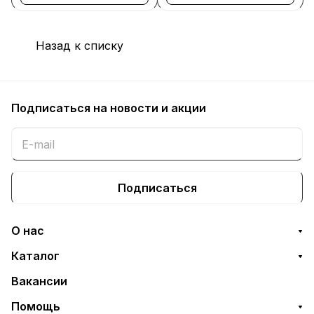
Назад к списку
Подписаться
на новости и акции
Подписаться
О нас
Каталог
Вакансии
Помощь