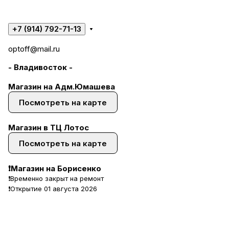
+7 (914) 792-71-13
optoff@mail.ru
- Владивосток -
Магазин на Адм.Юмашева
Посмотреть на карте
Магазин в ТЦ Лотос
Посмотреть на карте
❗Магазин на Борисенко
❗Временно закрыт на ремонт
❗Открытие 01 августа 2026