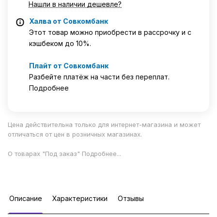
Нашли в наличии дешевле?
Халва от Совкомбанк
Этот товар можно приобрести в рассрочку и с
кэшбеком до 10%.
Плайт от Совкомбанк
Разбейте платёж на части без переплат.
Подробнее
Цена действительна только для интернет-магазина и может
отличаться от цен в розничных магазинах.
О товарах "Под заказ"
Подробнее
...
Описание
Характеристики
Отзывы