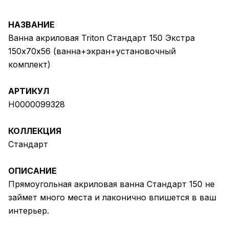
НАЗВАНИЕ
Ванна акриловая Triton Стандарт 150 Экстра
150х70х56 (ванна+экран+установочный
комплект)
АРТИКУЛ
Н0000099328
КОЛЛЕКЦИЯ
Стандарт
ОПИСАНИЕ
Прямоугольная акриловая ванна Стандарт 150 не
займет много места и лаконично впишется в ваш
интерьер.