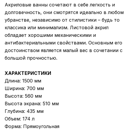
Акриловые ванны сочетают в себе легкость и
долговечность, они смотрятся идеально в любом
убранстве, независимо от стилистики – будь то
классика или минимализм. Листовой акрил
обладает хорошими механическими и
антибактериальными свойствами. Основным его
достоинством является малый вес в сочетании с
большой прочностью.
ХАРАКТЕРИСТИКИ
Длина: 1500 мм
Ширина: 700 мм
Высота: 560 мм
Высота экрана: 510 мм
Глубина: 435 мм
Объем: 174 л
Форма: Прямоугольная