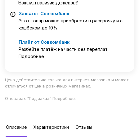
Нашли в наличии дешевле?
Халва от Совкомбанк
Этот товар можно приобрести в рассрочку и с
кэшбеком до 10%.
Плайт от Совкомбанк
Разбейте платёж на части без переплат.
Подробнее
Цена действительна только для интернет-магазина и может
отличаться от цен в розничных магазинах.
О товарах "Под заказ"
Подробнее
...
Описание
Характеристики
Отзывы