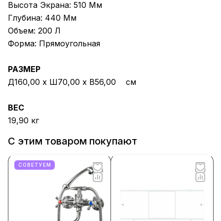
Высота Экрана: 510 Мм
Глубина: 440 Мм
Объем: 200 Л
Форма: Прямоугольная
РАЗМЕР
Д160,00 х Ш70,00 х В56,00 см
ВЕС
19,90 кг
С этим товаром покупают
СОВЕТУЕМ