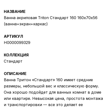
НАЗВАНИЕ
Ванна акриловая Triton Стандарт 160 160х70х56
(ванна+экран+каркас)
АРТИКУЛ
Н0000099329
КОЛЛЕКЦИЯ
Стандарт
ОПИСАНИЕ
Ванна Тритон «Стандарт» 160 имеет средние
размеры, небольшой вес и классическую форму.
Она хорошо подойдет для ванных комнат в доме
или квартире. Невысокая цена, простота монтажа
и транспортировки — все это делает ее