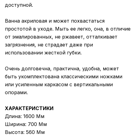
доступной.
Ванна акриловая и может похвастаться
простотой в уходе. Мыть ее легко, она, в отличие
от эмалированных, не ржавеет, отталкивает
загрязнения, не страдает даже при
использовании жесткой губки.
Очень долговечна, практична, удобна, может
быть укомплектована классическими ножками
или усиленным каркасом с вертикальными
опорами.
ХАРАКТЕРИСТИКИ
Длина: 1600 Мм
Ширина: 700 Мм
Высота: 560 Мм