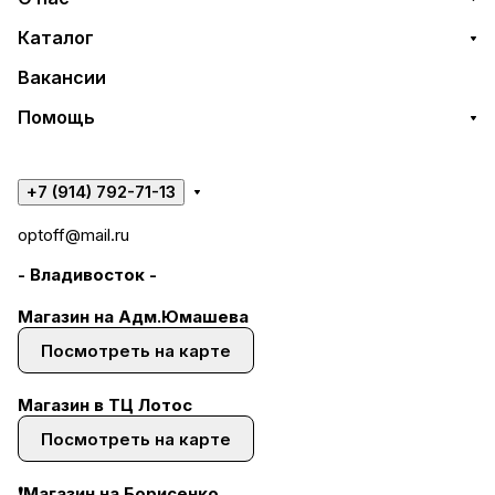
Каталог
Вакансии
Помощь
+7 (914) 792-71-13
optoff@mail.ru
- Владивосток -
Магазин на Адм.Юмашева
Посмотреть на карте
Магазин в ТЦ Лотос
Посмотреть на карте
❗Магазин на Борисенко