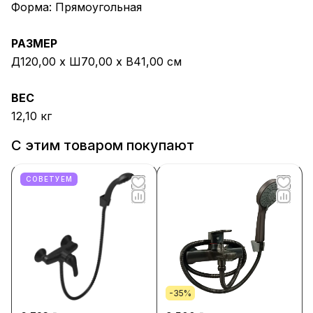
Форма: Прямоугольная
РАЗМЕР
Д120,00 х Ш70,00 х В41,00 см
ВЕС
12,10 кг
С этим товаром покупают
СОВЕТУЕМ
-35%