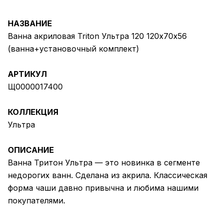
НАЗВАНИЕ
Ванна акриловая Triton Ультра 120 120х70х56
(ванна+установочный комплект)
АРТИКУЛ
Щ0000017400
КОЛЛЕКЦИЯ
Ультра
ОПИСАНИЕ
Ванна Тритон Ультра — это новинка в сегменте
недорогих ванн. Сделана из акрила. Классическая
форма чаши давно привычна и любима нашими
покупателями.