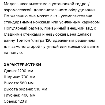
Модель несовместима с установкой гидро-/
аэромассажей, дополнительного оборудования.
По желанию она может быть укомплектована
стандартными ножками или усиленным каркасом.
Популярный размер, привычный внешний вид с
гладкими стенками и невысокая цена делают
ванну Тритон Ультра 120 идеальным решением
для замены старой чугунной или железной ванны
на новую.
ХАРАКТЕРИСТИКИ
Длина: 1200 мм
Ширина: 700 мм
Высота: 560 мм
Высота экрана: 510 мм
Глубина: 400 мм
Объем: 123 л