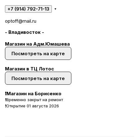
+7 (914) 792-71-13
optoff@mail.ru
- Владивосток -
Магазин на Адм.Юмашева
Посмотреть на карте
Магазин в ТЦ Лотос
Посмотреть на карте
❗Магазин на Борисенко
❗Временно закрыт на ремонт
❗Открытие 01 августа 2026