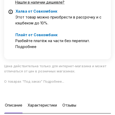
Нашли в наличии дешевле?
Халва от Совкомбанк
Этот товар можно приобрести в рассрочку и с
кэшбеком до 10%.
Плайт от Совкомбанк
Разбейте платёж на части без переплат.
Подробнее
Цена действительна только для интернет-магазина и может
отличаться от цен в розничных магазинах.
О товарах "Под заказ"
Подробнее
...
Описание
Характеристики
Отзывы