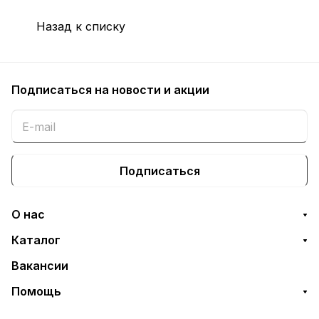
Назад к списку
Подписаться
на новости и акции
Подписаться
О нас
Каталог
Вакансии
Помощь