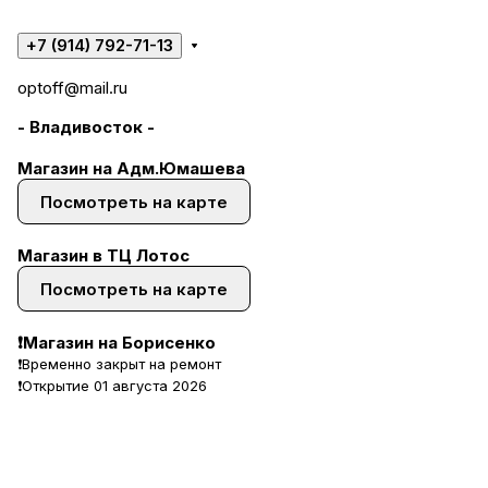
+7 (914) 792-71-13
optoff@mail.ru
- Владивосток -
Магазин на Адм.Юмашева
Посмотреть на карте
Магазин в ТЦ Лотос
Посмотреть на карте
❗Магазин на Борисенко
❗Временно закрыт на ремонт
❗Открытие 01 августа 2026