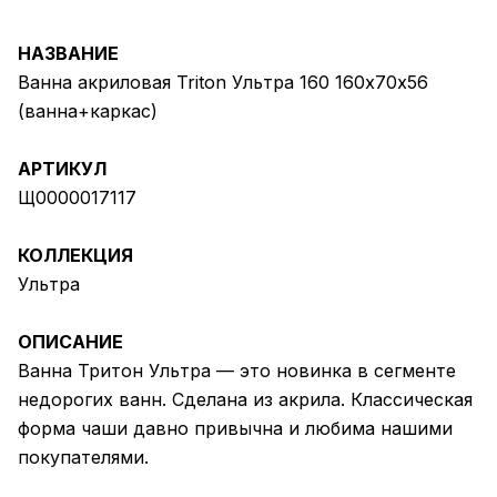
НАЗВАНИЕ
Ванна акриловая Triton Ультра 160 160х70х56
(ванна+каркас)
АРТИКУЛ
Щ0000017117
КОЛЛЕКЦИЯ
Ультра
ОПИСАНИЕ
Ванна Тритон Ультра — это новинка в сегменте
недорогих ванн. Сделана из акрила. Классическая
форма чаши давно привычна и любима нашими
покупателями.