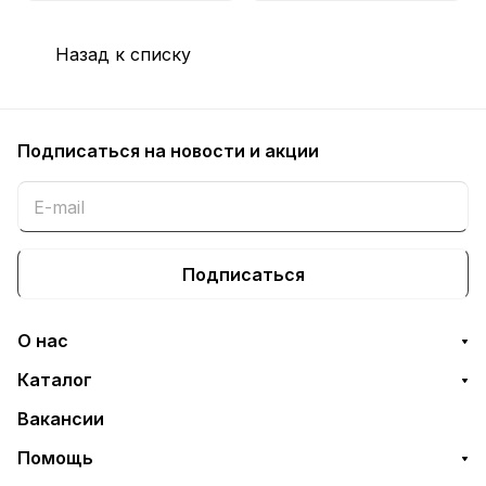
Назад к списку
Подписаться
на новости и акции
Подписаться
О нас
Каталог
Вакансии
Помощь