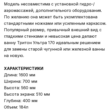
Модель несовместима с установкой гидро-/
аэромассажей, дополнительного оборудования.
По желанию она может быть укомплектована
стандартными ножками или усиленным каркасом.
Популярный размер, привычный внешний вид с
гладкими стенками и невысокая цена делают
ванну Тритон Ультра 170 идеальным решением
для замены старой чугунной или железной ванны
на новую.
ХАРАКТЕРИСТИКИ
Длина: 1600 мм
Ширина: 700 мм
Высота: 560 мм
Высота экрана: 510 мм
Глубина: 400 мм
Объем: 184л