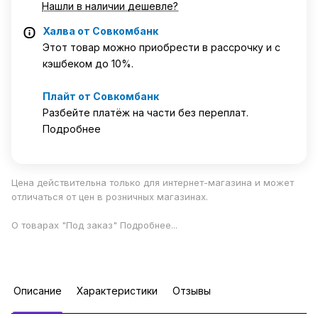
Нашли в наличии дешевле?
Халва от Совкомбанк
Этот товар можно приобрести в рассрочку и с
кэшбеком до 10%.
Плайт от Совкомбанк
Разбейте платёж на части без переплат.
Подробнее
Цена действительна только для интернет-магазина и может
отличаться от цен в розничных магазинах.
О товарах "Под заказ"
Подробнее
...
Описание
Характеристики
Отзывы