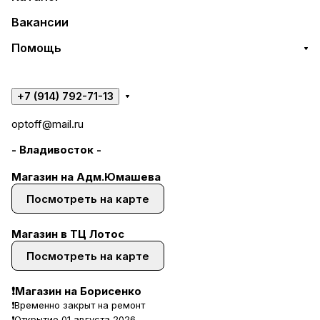
Вакансии
Помощь
+7 (914) 792-71-13
optoff@mail.ru
- Владивосток -
Магазин на Адм.Юмашева
Посмотреть на карте
Магазин в ТЦ Лотос
Посмотреть на карте
❗Магазин на Борисенко
❗Временно закрыт на ремонт
❗Открытие 01 августа 2026