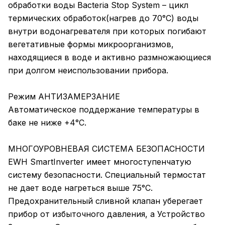
обработки воды Bacteria Stop System – цикл
термических обработок(нагрев до 70°С) воды
внутри водонагревателя при которых погибают
вегетативные формы микроорганизмов,
находящиеся в воде и активно размножающиеся
при долгом неиспользовании прибора.
Режим АНТИЗАМЕРЗАНИЕ
Автоматическое поддержание температуры в
баке не ниже +4°С.
МНОГОУРОВНЕВАЯ СИСТЕМА БЕЗОПАСНОСТИ
EWH SmartInverter имеет многоступенчатую
систему безопасности. Специальный термостат
не дает воде нагреться выше 75°C.
Предохранительный сливной клапан уберегает
прибор от избыточного давления, а Устройство