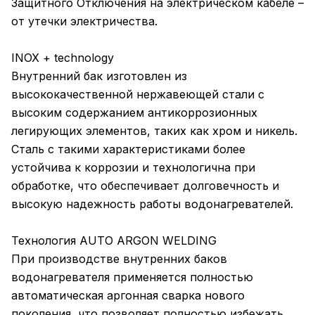
Защитного Отключения на электрическом кабеле –
от утечки электричества.
INOX + technology
Внутренний бак изготовлен из
высококачественной нержавеющей стали с
высоким содержанием антикоррозионных
легирующих элементов, таких как хром и никель.
Сталь с такими характеристиками более
устойчива к коррозии и технологична при
обработке, что обеспечивает долговечность и
высокую надежность работы водонагревателей.
Технология AUTO ARGON WELDING
При производстве внутренних баков
водонагревателя применяется полностью
автоматическая аргонная сварка нового
поколения, что позволяет полностью избежать