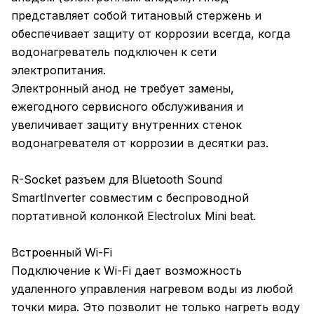
представляет собой титановый стержень и
обеспечивает защиту от коррозии всегда, когда
водонагреватель подключен к сети
электропитания.
Электронный анод не требует замены,
ежегодного сервисного обслуживания и
увеличивает защиту внутренних стенок
водонагревателя от коррозии в десятки раз.
R-Socket разъем для Bluetooth Sound
SmartInverter совместим с беспроводной
портативной колонкой Electrolux Mini beat.
Встроенный Wi-Fi
Подключение к Wi-Fi дает возможность
удаленного управления нагревом воды из любой
точки мира. Это позволит не только нагреть воду