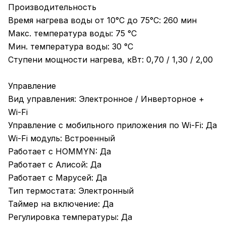
Производительность
Время нагрева воды от 10°С до 75°С: 260 мин
Макс. температура воды: 75 °С
Мин. температура воды: 30 °С
Ступени мощности нагрева, кВт: 0,70 / 1,30 / 2,00
Управление
Вид управления: Электронное / Инверторное +
Wi-Fi
Управление c мобильного приложения по Wi-Fi: Да
Wi-Fi модуль: Встроенный
Работает с HOMMYN: Да
Работает с Алисой: Да
Работает с Марусей: Да
Тип термостата: Электронный
Таймер на включение: Да
Регулировка температуры: Да