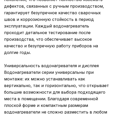
дефектов, связанных с ручным производством,
гарантирует безупречное качество сварочных
швов и коррозионную стойкость в период
эксплуатации. Каждый водонагреватель
проходит детальное тестирование после
производства, что обеспечивает высокое
качество и безупречную работу приборов на
долгие годы.
Универсальность водонагревателя и дисплея
Водонагреватели серии универсальны при
монтаже: их можно устанавливать как
вертикально, так и горизонтально, что открывает
большие возможности для выбора подходящего
места в помещении. Благодаря современной
плоской форме и компактным размерам
водонагреватели не сложно разместить в любом