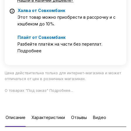
Нашли в наличии дешевле?
Халва от Совкомбанк
Этот товар можно приобрести в рассрочку и с
кэшбеком до 10%.
Плайт от Совкомбанк
Разбейте платёж на части без переплат.
Подробнее
Цена действительна только для интернет-магазина и может
отличаться от цен в розничных магазинах.
О товарах "Под заказ"
Подробнее
...
Описание
Характеристики
Отзывы
Видео