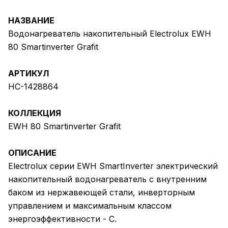
НАЗВАНИЕ
Водонагреватель накопительный Electrolux EWH
80 Smartinverter Grafit
АРТИКУЛ
НС-1428864
КОЛЛЕКЦИЯ
EWH 80 Smartinverter Grafit
ОПИСАНИЕ
Electrolux серии EWH SmartInverter электрический
накопительный водонагреватель с внутренним
баком из нержавеющей стали, инверторным
управлением и максимальным классом
энергоэффективности - C.