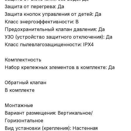
Защита от перегрева: Да
Защита кнопок управления от детей: Да
Класс энергоэффективности: B
Предохранительный клапан давления: Да
УЗО (устройство защитного отключения): Да
Класс пылевлагозащищенности: IPX4
Комплектность
Набор крепежных элементов в комплекте: Да
Обратный клапан
В комплекте
Монтажные
Вариант размещения: Вертикальное/
Горизонтальное
Вид установки (крепления): Настенная