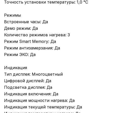
Точность установки температуры: 1,0 °С
Режимы
Встроенные часы: Да
Демо режим: Да
Количество режимов нагрева: 3
Режим Smart Memory: Да
Режим антизамерзания: Да
Режим ЭКО: Да
Индикация
Тип дисплея: Многоцветный
Цифровой дисплей: Да
Подсветка дисплея: Да
Индикация включения: Да
Индикация мощности нагрева: Да
Индикация текущей температуры: Да