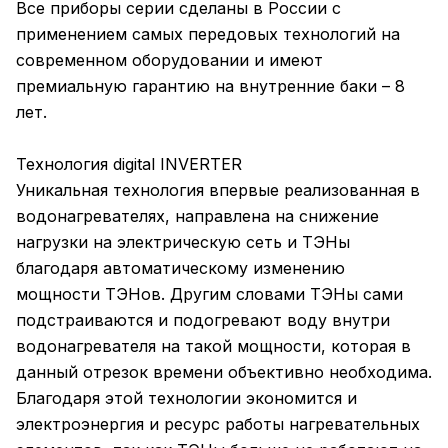
Все приборы серии сделаны в России с
применением самых передовых технологий на
современном оборудовании и имеют
премиальную гарантию на внутренние баки – 8
лет.
Технология digital INVERTER
Уникальная технология впервые реализованная в
водонагревателях, направлена на снижение
нагрузки на электрическую сеть и ТЭНы
благодаря автоматическому изменению
мощности ТЭНов. Другим словами ТЭНы сами
подстраиваются и подогревают воду внутри
водонагревателя на такой мощности, которая в
данный отрезок времени объективно необходима.
Благодаря этой технологии экономится и
электроэнергия и ресурс работы нагревательных