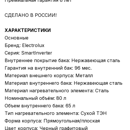
Премиальная гарантия 8 лет
СДЕЛАНО В РОССИИ!
ХАРАКТЕРИСТИКИ
Основные
Бренд: Electrolux
Серия: SmartInverter
Внутреннее покрытие бака: Нержавеющая сталь
Гарантия на внутренний бак: 96 мес.
Материал внешнего корпуса: Металл
Материал внутреннего бака: Нержавеющая сталь
Материал нагревательного элемента: Сталь
Номинальный объём: 80 л
Объем внутреннего бака: 65 л
Тип нагревательного элемента: Сухой ТЭН
Форма корпуса: Прямоугольная/плоская
Цвет корпуса: Черный графитовый