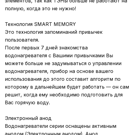
элементов, так как ТЭНы больше не работают на
полную, когда это не нужно!
Технология SMART MEMORY
Это технология запоминаний привычек
пользователя.
После первых 7 дней знакомства
водонагревателя с Вашими привычками Вы
можете больше не задумываться о управлении
водонагревателя, прибор на основе вашего
использования до этого составит алгоритм по
которому в дальнейшем будет работать — он сам
решит, когда ему необходимо подготовить для
Вас горячую воду.
Электронный анод
Водонагреватели серии оснащены активным
анодом (Электронным анодом). Анод