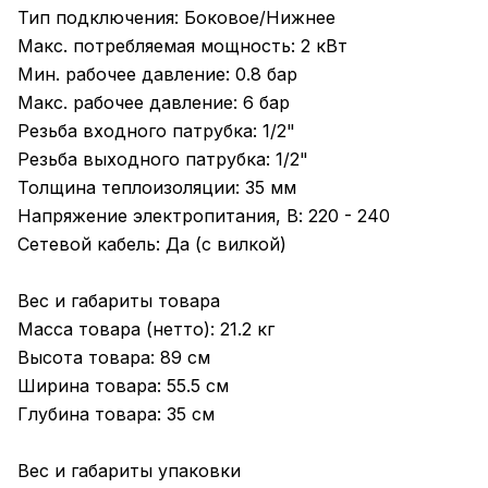
Тип подключения: Боковое/Нижнее
Макс. потребляемая мощность: 2 кВт
Мин. рабочее давление: 0.8 бар
Макс. рабочее давление: 6 бар
Резьба входного патрубка: 1/2"
Резьба выходного патрубка: 1/2"
Толщина теплоизоляции: 35 мм
Напряжение электропитания, В: 220 - 240
Сетевой кабель: Да (с вилкой)
Вес и габариты товара
Масса товара (нетто): 21.2 кг
Высота товара: 89 см
Ширина товара: 55.5 см
Глубина товара: 35 см
Вес и габариты упаковки