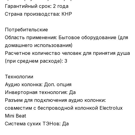
Гарантийный срок: 2 года
Страна производства: КНР
Потребительские
Область применения: Бытовое оборудование (для
домашнего использования)
Расчетное количество человек для принятия душа
(при среднем расходе): 3
Технологии
Аудио колонка: Доп. опция
Инверторная технология: Да
Разъем для подключения аудио колонки:
совместим с беспроводной колонкой Electrolux
Mini Beat
Система сухих ТЭНов: Да