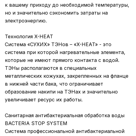
к вашему приходу до необходимой температуры,
но и значительно сэкономить затраты на
электроэнергию.
Технология X-HEAT
Система «СУХИХ» ТЭНов – «X-HEAT» - это
система при которой нагревательные элемента,
которые не имеют прямого контакта с водой.
ТЭНы располагаются в специальных
металлических кожухах, закрепленных на фланце
в нижней части бака, что ограничивает
образование накипи на ТЭНах и значительно
увеличивает ресурс их работы.
Санитарная антибактериальная обработка воды
BACTERIA STOP SYSTEM
Система профессиональной антибактериальной