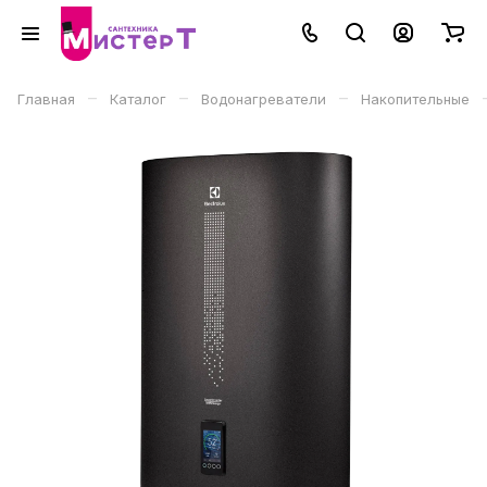
–
–
–
Главная
Каталог
Водонагреватели
Накопительные