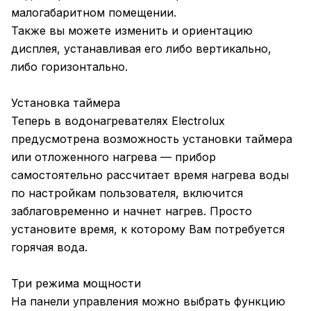
малогабаритном помещении.
Также вы можете изменить и ориентацию
дисплея, устанавливая его либо вертикально,
либо горизонтально.
Установка таймера
Теперь в водонагревателях Electrolux
предусмотрена возможность установки таймера
или отложенного нагрева — прибор
самостоятельно рассчитает время нагрева воды
по настройкам пользователя, включится
заблаговременно и начнет нагрев. Просто
установите время, к которому Вам потребуется
горячая вода.
Три режима мощности
На панели управления можно выбрать функцию