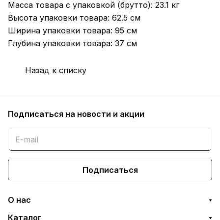
Масса товара с упаковкой (брутто): 23.1 кг
Высота упаковки товара: 62.5 см
Ширина упаковки товара: 95 см
Глубина упаковки товара: 37 см
Назад к списку
Подписаться
на новости и акции
Подписаться
О нас
Каталог