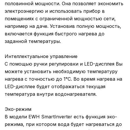
половинной мощности. Она позволяет экономить
электроэнергию и использовать прибор в
помещениях с ограниченной мощностью сети,
например на даче. Установив полную мощность,
включается функция быстрого нагрева до
заданной температуры.
Интеллектуальное управление
С помощью ручки регулировки и LED-дисплея Вы
можете установить необходимую температуру
нагрева с точностью до 1°C. Во время нагрева на
LED-дисплее будет отображаться текущая
температура внутри водонагревателя.
Эко-режим
В модели EWH SmartInverter есть функция эко-
режима, при котором вода будет нагреваться до