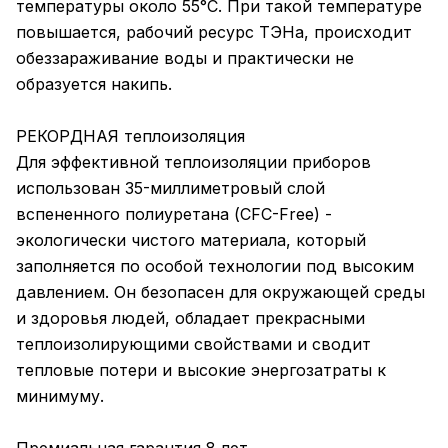
температуры около 55°С. При такой температуре
повышается, рабочий ресурс ТЭНа, происходит
обеззараживание воды и практически не
образуется накипь.
РЕКОРДНАЯ теплоизоляция
Для эффективной теплоизоляции приборов
использован 35-миллиметровый слой
вспененного полиуретана (CFC-Free) -
экологически чистого материала, который
заполняется по особой технологии под высоким
давлением. Он безопасен для окружающей среды
и здоровья людей, обладает прекрасными
теплоизолирующими свойствами и сводит
тепловые потери и высокие энергозатраты к
минимуму.