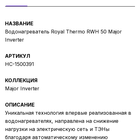
НАЗВАНИЕ
Водонагреватель Royal Thermo RWH 50 Major
Inverter
АРТИКУЛ
НС-1500391
КОЛЛЕКЦИЯ
Major Inverter
ОПИСАНИЕ
Уникальная технология впервые реализованная в
водонагревателях, направлена на снижение
нагрузки на электрическую сеть и ТЭНы
благодаря автоматическому изменению