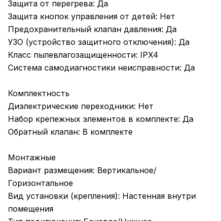
Защита от перегрева: Да
Защита кнопок управления от детей: Нет
Предохранительный клапан давления: Да
УЗО (устройство защитного отключения): Да
Класс пылевлагозащищенности: IPX4
Система самодиагностики неисправности: Да
Комплектность
Диэлектрические переходники: Нет
Набор крепежных элементов в комплекте: Да
Обратный клапан: В комплекте
Монтажные
Вариант размещения: Вертикальное/
Горизонтальное
Вид установки (крепления): Настенная внутри
помещения