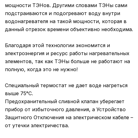
мощности ТЭНов. Другими словами ТЭНы сами
подстраиваются и подогревают воду внутри
водонагревателя на такой мощности, которая в
данный отрезок времени объективно необходима.
Благодаря этой технологии экономится и
электроэнергия и ресурс работы нагревательных
элементов, так как ТЭНы больше не работают на
полную, когда это не нужно!
Специальный термостат не дает воде нагреться
выше 75°C.
Предохранительный сливной клапан уберегает
прибор от избыточного давления, а Устройство
Защитного Отключения на электрическом кабеле –
от утечки электричества.