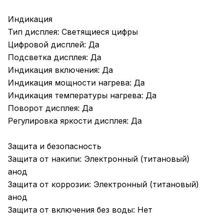
Индикация
Тип дисплея: Светящиеся цифры
Цифровой дисплей: Да
Подсветка дисплея: Да
Индикация включения: Да
Индикация мощности нагрева: Да
Индикация температуры нагрева: Да
Поворот дисплея: Да
Регулировка яркости дисплея: Да
Защита и безопасность
Защита от накипи: Электронный (титановый)
анод
Защита от коррозии: Электронный (титановый)
анод
Защита от включения без воды: Нет