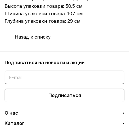
Высота упаковки товара: 50.5 см
Ширина упаковки товара: 107 см
Глубина упаковки товара: 29 см
Назад к списку
Подписаться
на новости и акции
Подписаться
О нас
Каталог