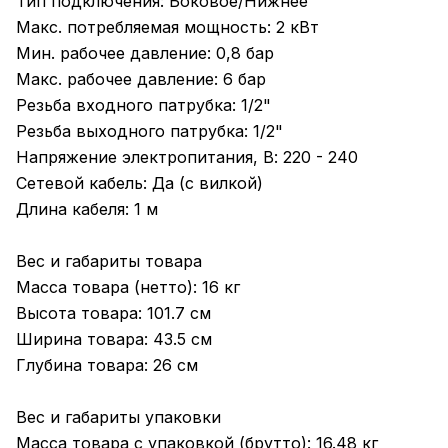
Тип подключения: Боковое/Нижнее
Макс. потребляемая мощность: 2 кВт
Мин. рабочее давление: 0,8 бар
Макс. рабочее давление: 6 бар
Резьба входного патрубка: 1/2"
Резьба выходного патрубка: 1/2"
Напряжение электропитания, В: 220 - 240
Сетевой кабель: Да (с вилкой)
Длина кабеля: 1 м
Вес и габариты товара
Масса товара (нетто): 16 кг
Высота товара: 101.7 см
Ширина товара: 43.5 см
Глубина товара: 26 см
Вес и габариты упаковки
Масса товара с упаковкой (брутто): 16.48 кг