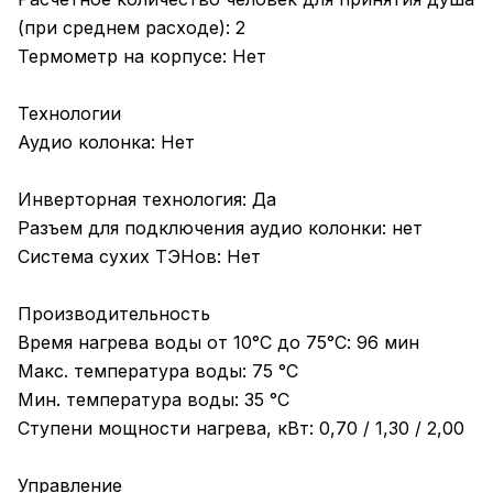
(при среднем расходе): 2
Термометр на корпусе: Нет
Технологии
Аудио колонка: Нет
Инверторная технология: Да
Разъем для подключения аудио колонки: нет
Система сухих ТЭНов: Нет
Производительность
Время нагрева воды от 10°С до 75°С: 96 мин
Макс. температура воды: 75 °С
Мин. температура воды: 35 °С
Ступени мощности нагрева, кВт: 0,70 / 1,30 / 2,00
Управление