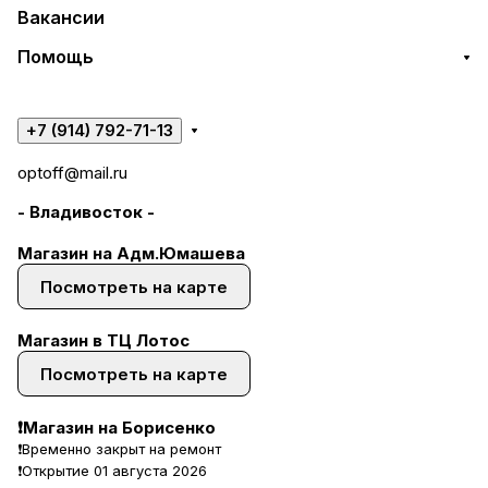
Вакансии
Помощь
+7 (914) 792-71-13
optoff@mail.ru
- Владивосток -
Магазин на Адм.Юмашева
Посмотреть на карте
Магазин в ТЦ Лотос
Посмотреть на карте
❗Магазин на Борисенко
❗Временно закрыт на ремонт
❗Открытие 01 августа 2026