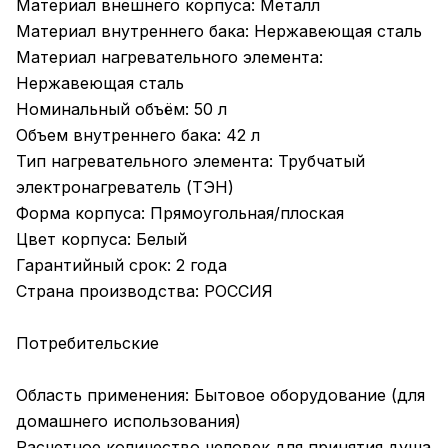
Материал внешнего корпуса: Металл
Материал внутреннего бака: Нержавеющая сталь
Материал нагревательного элемента:
Нержавеющая сталь
Номинальный объём: 50 л
Объем внутреннего бака: 42 л
Тип нагревательного элемента: Трубчатый
электронагреватель (ТЭН)
Форма корпуса: Прямоугольная/плоская
Цвет корпуса: Белый
Гарантийный срок: 2 года
Страна производства: РОССИЯ
Потребительские
Область применения: Бытовое оборудование (для
домашнего использования)
Расчетное количество человек для принятия душа