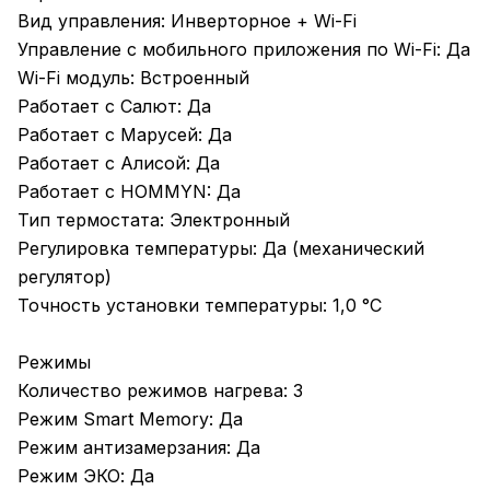
Вид управления: Инверторное + Wi-Fi
Управление c мобильного приложения по Wi-Fi: Да
Wi-Fi модуль: Встроенный
Работает с Салют: Да
Работает с Марусей: Да
Работает с Алисой: Да
Работает с HOMMYN: Да
Тип термостата: Электронный
Регулировка температуры: Да (механический
регулятор)
Точность установки температуры: 1,0 °С
Режимы
Количество режимов нагрева: 3
Режим Smart Memory: Да
Режим антизамерзания: Да
Режим ЭКО: Да