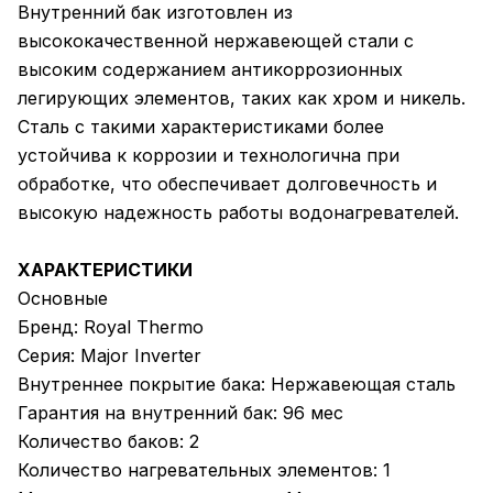
Внутренний бак изготовлен из
высококачественной нержавеющей стали с
высоким содержанием антикоррозионных
легирующих элементов, таких как хром и никель.
Сталь с такими характеристиками более
устойчива к коррозии и технологична при
обработке, что обеспечивает долговечность и
высокую надежность работы водонагревателей.
ХАРАКТЕРИСТИКИ
Основные
Бренд: Royal Thermo
Серия: Major Inverter
Внутреннее покрытие бака: Нержавеющая сталь
Гарантия на внутренний бак: 96 мес
Количество баков: 2
Количество нагревательных элементов: 1