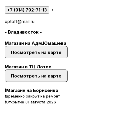
+7 (914) 792-71-13
optoff@mail.ru
- Владивосток -
Магазин на Адм.Юмашева
Посмотреть на карте
Магазин в ТЦ Лотос
Посмотреть на карте
❗Магазин на Борисенко
❗Временно закрыт на ремонт
❗Открытие 01 августа 2026