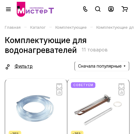
–
–
–
Главная
Каталог
Комплектующие
Комплектующие дл
Комплектующие для
водонагревателей
11 товаров
Фильтр
Сначала популярные
СОВЕТУЕМ
-35%
-35%