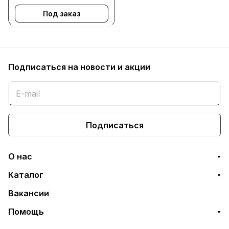
Под заказ
Подписаться
на новости и акции
Подписаться
О нас
Каталог
Вакансии
Помощь