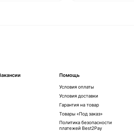
Вакансии
Помощь
Условия оплаты
Условия доставки
Гарантия на товар
Товары «Под заказ»
Политика безопасности
платежей Best2Pay