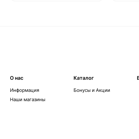
О нас
Каталог
Информация
Бонусы и Акции
Наши магазины