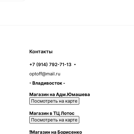
Контакты
+7 (914) 792-71-13
optoff@mail.ru
- Владивосток -
Магазин на Адм.Юмашева
Посмотреть на карте
Магазин в ТЦ Лотос
Посмотреть на карте
❗Магазин на Борисенко