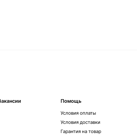
Вакансии
Помощь
Условия оплаты
Условия доставки
Гарантия на товар