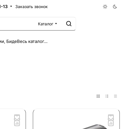
1-13
Заказать звонок
Каталог
ии, Биде
Весь каталог...