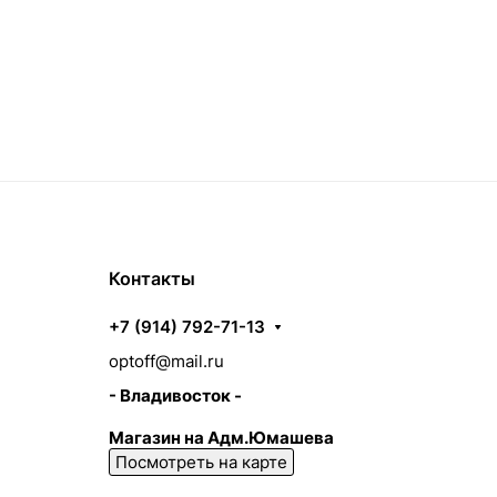
Контакты
+7 (914) 792-71-13
optoff@mail.ru
- Владивосток -
Магазин на Адм.Юмашева
Посмотреть на карте