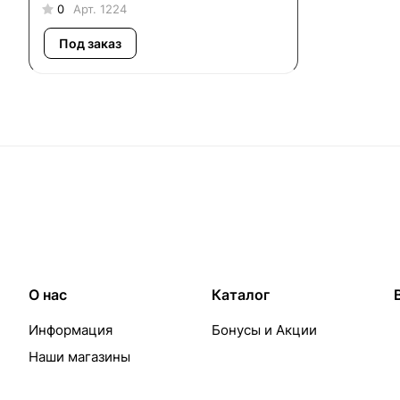
0
Арт.
1224
Под заказ
О нас
Каталог
Информация
Бонусы и Акции
Наши магазины