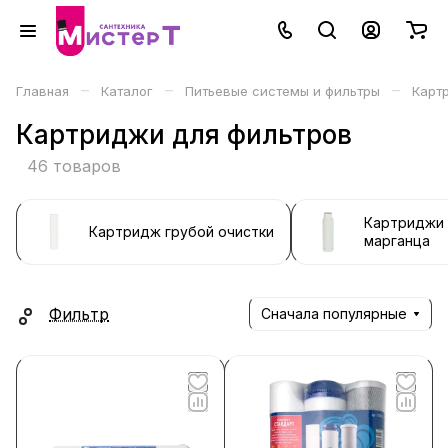
–
–
–
Главная
Каталог
Питьевые системы и фильтры
Карт
Картриджи для фильтров
46 товаров
Картриджи 
Картридж грубой очистки
марганца
Фильтр
Сначала популярные