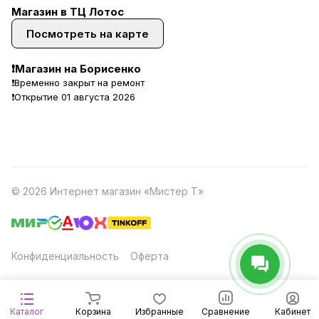
Магазин в ТЦ Лотос
Посмотреть на карте
❗Магазин на Борисенко
❗Временно закрыт на ремонт
❗Открытие 01 августа 2026
© 2026 Интернет магазин «Мистер Т»
Конфиденциальность
Оферта
Каталог
Корзина
Избранные
Сравнение
Кабинет