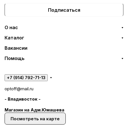
Подписаться
О нас
Каталог
Вакансии
Помощь
+7 (914) 792-71-13
optoff@mail.ru
- Владивосток -
Магазин на Адм.Юмашева
Посмотреть на карте