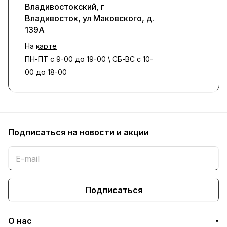
Владивостокский, г
Владивосток, ул Маковского, д.
139А
На карте
ПН-ПТ с 9-00 до 19-00 \ СБ-ВС с 10-
00 до 18-00
Подписаться
на новости и акции
Подписаться
О нас