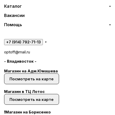
Каталог
Вакансии
Помощь
+7 (914) 792-71-13
optoff@mail.ru
- Владивосток -
Магазин на Адм.Юмашева
Посмотреть на карте
Магазин в ТЦ Лотос
Посмотреть на карте
❗Магазин на Борисенко