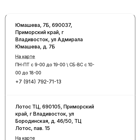
Юмашева, 7Б, 690037,
Приморский край, г
Владивосток, ул Адмирала
Юмашева, д. 7Б
На карте
ПН-ПТ с 9-00 до 19-00 \ СБ-ВС с 10-
00 до 18-00
+7 (914) 792-71-13
Лотос ТЦ, 690105, Приморский
край, г Владивосток, ул
Бородинская, д. 46/50, ТЦ
Лотос, пав. 15
На карте