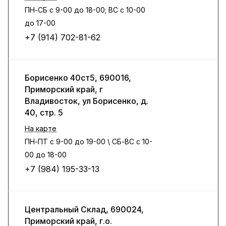
ПН-СБ с 9-00 до 18-00; ВС с 10-00
до 17-00
+7 (914) 702-81-62
Борисенко 40ст5, 690016,
Приморский край, г
Владивосток, ул Борисенко, д.
40, стр. 5
На карте
ПН-ПТ с 9-00 до 19-00 \ СБ-ВС с 10-
00 до 18-00
+7 (984) 195-33-13
Центральный Склад, 690024,
Приморский край, г.о.