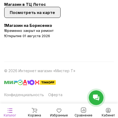
Магазин в ТЦ Лотос
Посмотреть на карте
❗Магазин на Борисенко
❗Временно закрыт на ремонт
❗Открытие 01 августа 2026
© 2026 Интернет магазин «Мистер Т»
Конфиденциальность
Оферта
Каталог
Корзина
Избранные
Сравнение
Кабинет