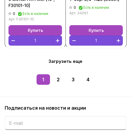
F30101-10]
0
Есть в наличии
Арт.
34091
0
Есть в наличии
Арт.
F30101-10
Купить
Купить
Загрузить еще
1
2
3
4
Подписаться
на новости и акции