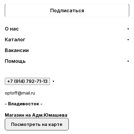
Подписаться
О нас
Каталог
Вакансии
Помощь
+7 (914) 792-71-13
optoff@mail.ru
- Владивосток -
Магазин на Адм.Юмашева
Посмотреть на карте