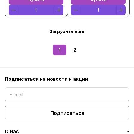
Загрузить еще
1
2
Подписаться
на новости и акции
Подписаться
О нас