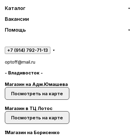
Каталог
Вакансии
Помощь
+7 (914) 792-71-13
optoff@mail.ru
- Владивосток -
Магазин на Адм.Юмашева
Посмотреть на карте
Магазин в ТЦ Лотос
Посмотреть на карте
❗Магазин на Борисенко