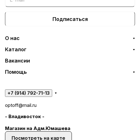
Подписаться
О нас
Каталог
Вакансии
Помощь
+7 (914) 792-71-13
optoff@mail.ru
- Владивосток -
Магазин на Адм.Юмашева
Посмотреть на карте