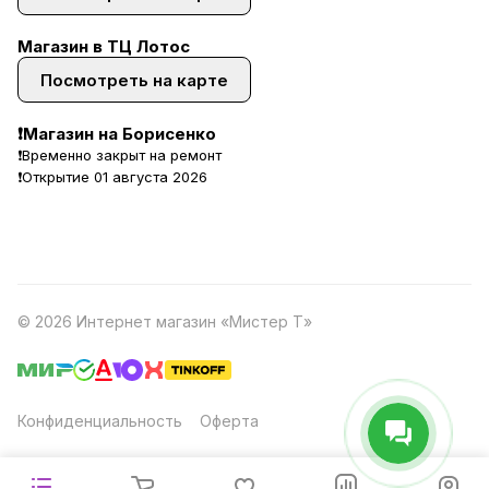
Магазин в ТЦ Лотос
Посмотреть на карте
❗Магазин на Борисенко
❗Временно закрыт на ремонт
❗Открытие 01 августа 2026
© 2026 Интернет магазин «Мистер Т»
Конфиденциальность
Оферта