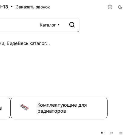
1-13
Заказать звонок
Каталог
ии, Биде
Весь каталог...
Комплектующие для
е
радиаторов