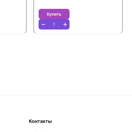
Купить
Контакты