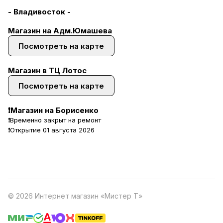
- Владивосток -
Магазин на Адм.Юмашева
Посмотреть на карте
Магазин в ТЦ Лотос
Посмотреть на карте
❗Магазин на Борисенко
❗Временно закрыт на ремонт
❗Открытие 01 августа 2026
© 2026 Интернет магазин «Мистер Т»