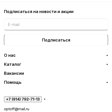
Подписаться
на новости и акции
Подписаться
О нас
Каталог
Вакансии
Помощь
+7 (914) 792-71-13
optoff@mail.ru