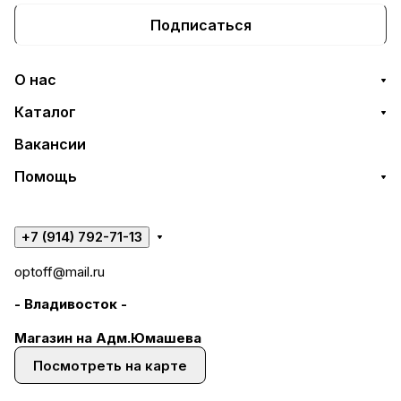
Подписаться
О нас
Каталог
Вакансии
Помощь
+7 (914) 792-71-13
optoff@mail.ru
- Владивосток -
Магазин на Адм.Юмашева
Посмотреть на карте