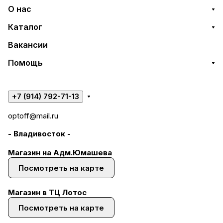
О нас
Каталог
Вакансии
Помощь
+7 (914) 792-71-13
optoff@mail.ru
- Владивосток -
Магазин на Адм.Юмашева
Посмотреть на карте
Магазин в ТЦ Лотос
Посмотреть на карте