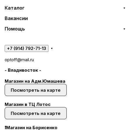
Каталог
Вакансии
Помощь
+7 (914) 792-71-13
optoff@mail.ru
- Владивосток -
Магазин на Адм.Юмашева
Посмотреть на карте
Магазин в ТЦ Лотос
Посмотреть на карте
❗Магазин на Борисенко