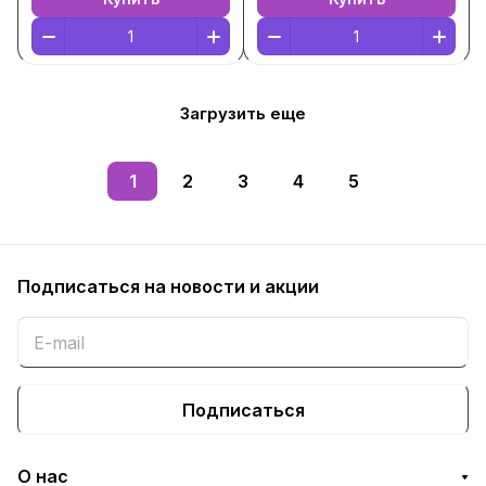
Загрузить еще
1
2
3
4
5
Подписаться
на новости и акции
Подписаться
О нас