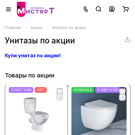
–
–
Главная
Акции
Унитазы по акции
Унитазы по акции
Купи унитаз по акции!
Товары по акции
СОВЕТУЕМ
ХИТ
НОВИНКА
СОВЕТУЕМ