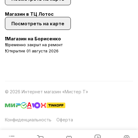
Магазин в ТЦ Лотос
Посмотреть на карте
❗Магазин на Борисенко
❗Временно закрыт на ремонт
❗Открытие 01 августа 2026
© 2026 Интернет магазин «Мистер Т»
Конфиденциальность
Оферта