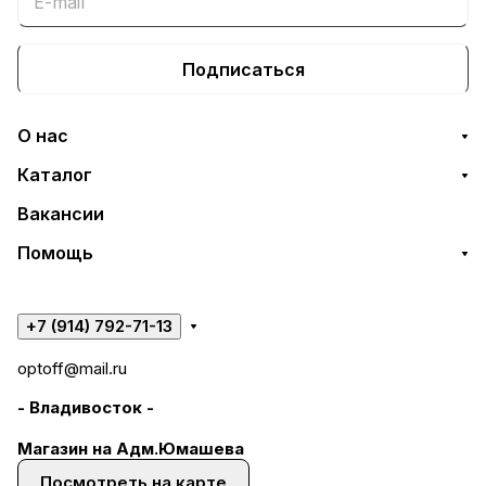
Подписаться
О нас
Каталог
Вакансии
Помощь
+7 (914) 792-71-13
optoff@mail.ru
- Владивосток -
Магазин на Адм.Юмашева
Посмотреть на карте