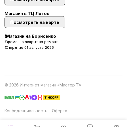
Магазин в ТЦ Лотос
Посмотреть на карте
❗Магазин на Борисенко
❗Временно закрыт на ремонт
❗Открытие 01 августа 2026
© 2026 Интернет магазин «Мистер Т»
Конфиденциальность
Оферта