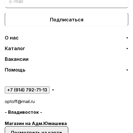
Подписаться
О нас
Каталог
Вакансии
Помощь
+7 (914) 792-71-13
optoff@mail.ru
- Владивосток -
Магазин на Адм.Юмашева
Посмотреть на карте